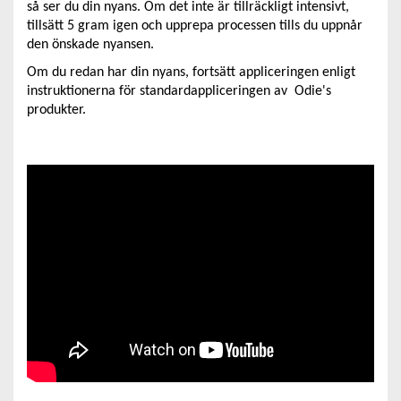
så ser du din nyans. Om det inte är tillräckligt intensivt,
tillsätt 5 gram igen och upprepa processen tills du uppnår
den önskade nyansen.
Om du redan har din nyans, fortsätt appliceringen enligt
instruktionerna för standardappliceringen av Odie's
produkter.