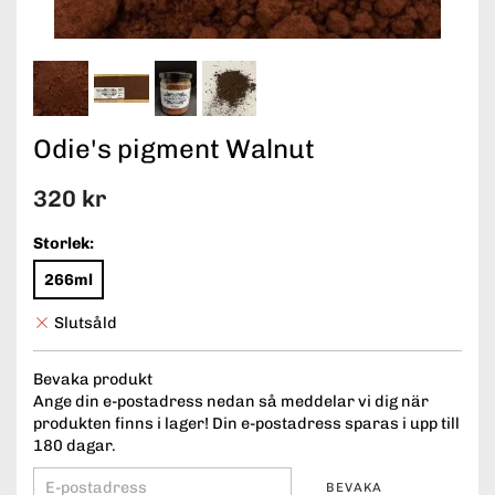
Odie's pigment Walnut
320 kr
Storlek:
266ml
Slutsåld
Bevaka produkt
Ange din e-postadress nedan så meddelar vi dig när
produkten finns i lager! Din e-postadress sparas i upp till
180 dagar.
BEVAKA