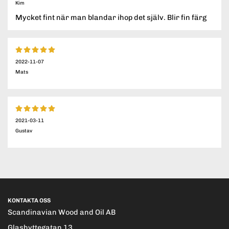
Kim
Mycket fint när man blandar ihop det själv. Blir fin färg
2022-11-07
Mats
2021-03-11
Gustav
KONTAKTA OSS
Scandinavian Wood and Oil AB
Glashyttegatan 13