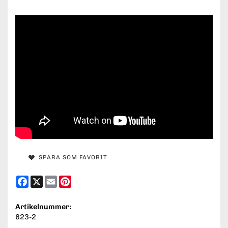
SPARA SOM FAVORIT
Facebook
X
Email
Pinterest
Artikelnummer:
623-2