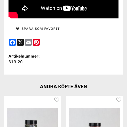
SPARA SOM FAVORIT
Facebook
X
Email
Pinterest
Artikelnummer:
613-29
ANDRA KÖPTE ÄVEN