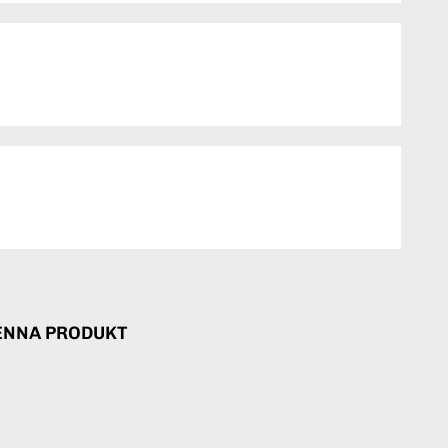
ENNA PRODUKT