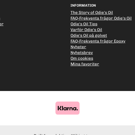
INFORMATION
The Story of Odie's Oil
s
FAQ-Frekventa frågor Odie's Oil
er
Odie's Oil Tips
Varför Odie's Oil
Odie's Oil på golvet
FAQ-Frekventa frågor Epoxy
Nyheter
Nyhetsbrev
Om cookies
Mina favoriter