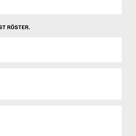
ST RÖSTER.