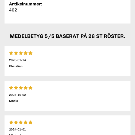
Artikelnummer:
402
MEDELBETYG
5
/5 BASERAT PÅ
28
ST RÖSTER.
2026-01-14
Christian
2025-10-02
Maria
2024-01-01