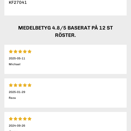
KF27041
MEDELBETYG
4.8
/5 BASERAT PÅ
12
ST
RÖSTER.
2025-05-11
Michael
2025-01-29
Reza
2024-09-26