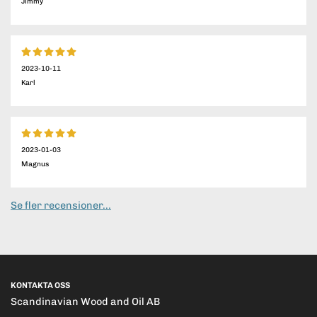
Jimmy
2023-10-11
Karl
2023-01-03
Magnus
Se fler recensioner...
KONTAKTA OSS
Scandinavian Wood and Oil AB