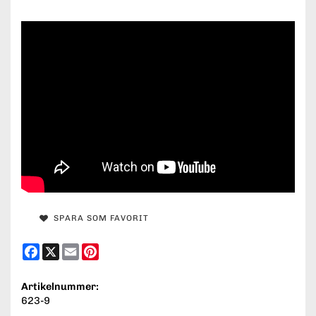
SPARA SOM FAVORIT
Facebook
X
Email
Pinterest
Artikelnummer:
623-9